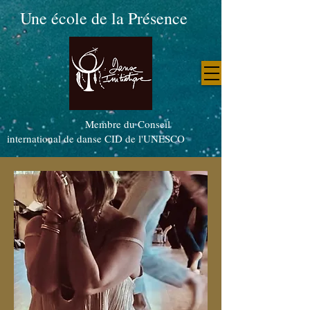
Une école de la Présence
Membre du Conseil
international de danse CID de l'UNESCO