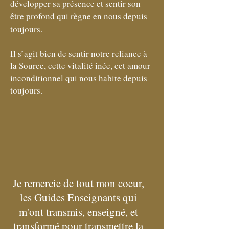
développer sa présence et sentir son
être profond qui règne en nous depuis
toujours.
Il s’agit bien de sentir notre reliance à
la Source, cette vitalité inée, cet amour
inconditionnel qui nous habite depuis
toujours.
Je remercie de tout mon coeur,
les Guides Enseignants qui
m'ont transmis, enseigné, et
transformé pour transmettre la