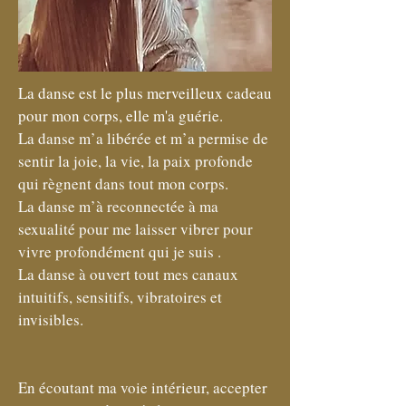
La danse est le plus merveilleux cadeau
pour mon corps, elle m'a guérie.
La danse m’a libérée et m’a permise de
sentir la joie, la vie, la paix profonde
qui règnent dans tout mon corps.
La danse m’à reconnectée à ma
sexualité pour me laisser vibrer pour
vivre profondément qui je suis .
La danse à ouvert tout mes canaux
intuitifs, sensitifs, vibratoires et
invisibles.
En écoutant ma voie intérieur, accepter