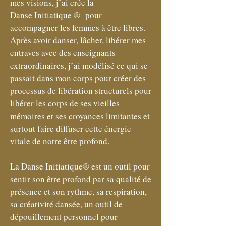
mes visions, j’ai crée la
Danse Initiatique ® pour
accompagner les femmes à être libres.
Après avoir danser, lâcher, libérer mes
entraves avec des enseignants
extraordinaires, j’ai modélisé ce qui se
passait dans mon corps pour créer des
processus de libération structurels pour
libérer les corps de ses vieilles
mémoires et ses croyances limitantes et
surtout faire diffuser cette énergie
vitale de notre être profond.
La Danse Initiatique® est un outil pour
sentir son être profond par sa qualité de
présence et son rythme, sa respiration,
sa créativité dansée, un outil de
dépouillement personnel pour